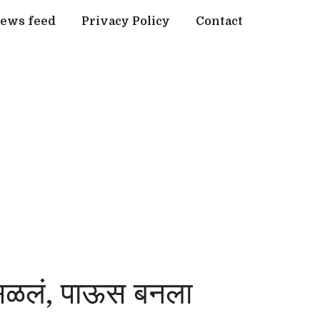
ews feed
Privacy Policy
Contact
कोसळलं, पाऊस बनला