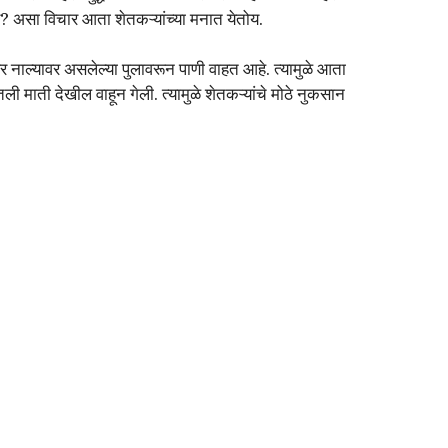
य? असा विचार आता शेतकऱ्यांच्या मनात येतोय.
 नाल्यावर असलेल्या पुलावरून पाणी वाहत आहे. त्यामुळे आता
 माती देखील वाहून गेली. त्यामुळे शेतकऱ्यांचे मोठे नुकसान