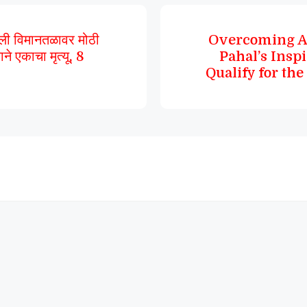
्ली विमानतळावर मोठी
Overcoming Ad
ने एकाचा मृत्यू, 8
Pahal’s Insp
Qualify for th