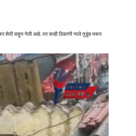
एकर शेती वाहून गेली आहे. तर काही ठिकाणी नाले तुडुंब भरून