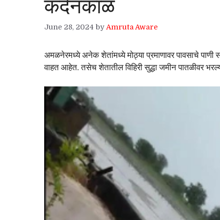
कर्दनकाळ
June 28, 2024
by
Amruta Aware
अमळनेरमध्ये अनेक शेतांमध्ये मोठ्या प्रमाणावर पावसाचे पाणी 
वाहत आहेत. तसेच शेतातील विहिरी सुद्धा जमीन पातळीवर भरल