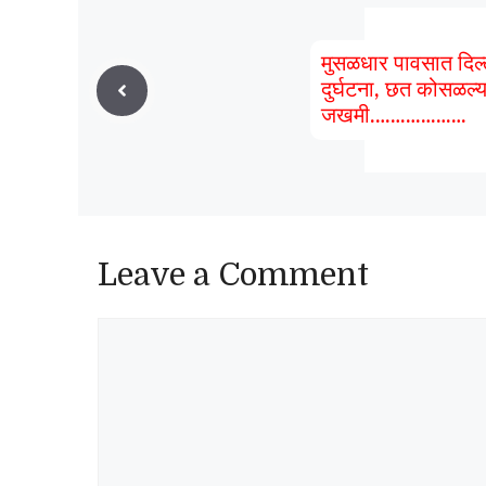
मुसळधार पावसात दिल
दुर्घटना, छत कोसळल्या
जखमी……………….
Leave a Comment
Comment