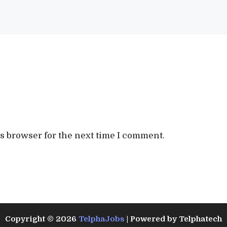
s browser for the next time I comment.
Copyright © 2026
TelphaJobs
| Powered by Telphatech