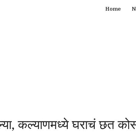
Home
N
ाल्या, कल्याणमध्ये घराचं छत 