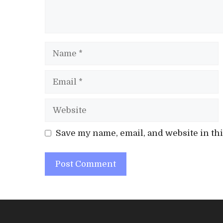
Name
Email
Website
Save my name, email, and website in thi