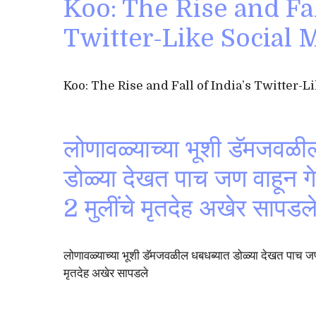
Koo: The Rise and Fal
Twitter-Like Social 
Koo: The Rise and Fall of India’s Twitter-
लोणावळ्याच्या भूशी डॅमजवळी
डोळ्या देखत पाच जण वाहून ग
2 मुलींचे मृतदेह अखेर सापडल
लोणावळ्याच्या भूशी डॅमजवळील धबधब्यात डोळ्या देखत पाच जण 
मृतदेह अखेर सापडले