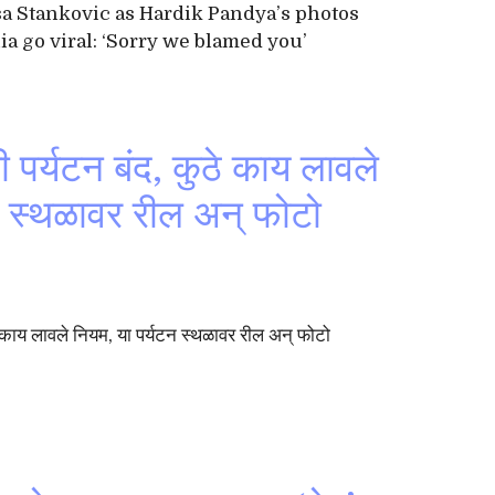
sa Stankovic as Hardik Pandya’s photos
a go viral: ‘Sorry we blamed you’
 पर्यटन बंद, कुठे काय लावले
न स्थळावर रील अन् फोटो
े काय लावले नियम, या पर्यटन स्थळावर रील अन् फोटो